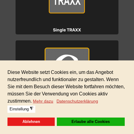
Single TRAXX
Gratis Musik