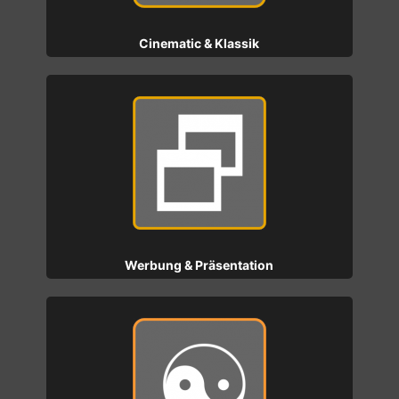
Cinematic & Klassik
Werbung & Präsentation