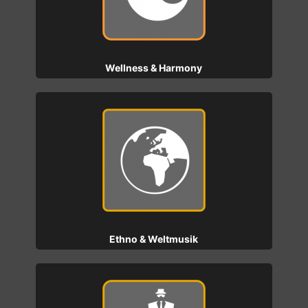
Wellness & Harmony
Ethno & Weltmusik