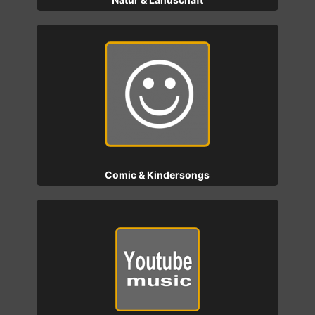
Comic & Kindersongs