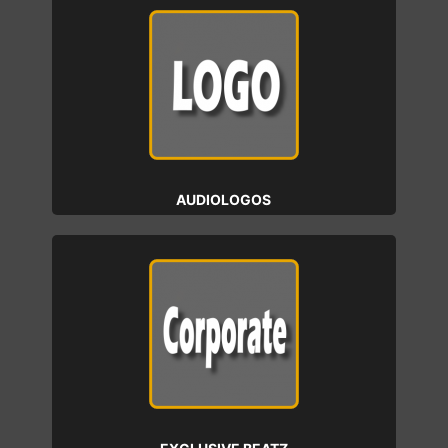
AUDIOLOGOS