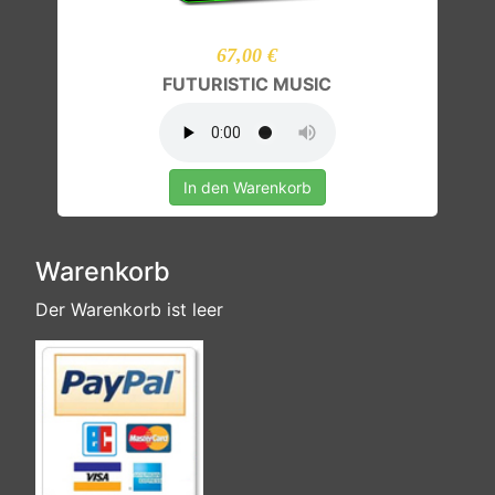
67,00 €
FUTURISTIC MUSIC
In den Warenkorb
Warenkorb
Der Warenkorb ist leer