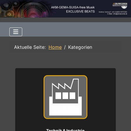
Aktuelle Seite:
Home
Kategorien
Technik & Industrie