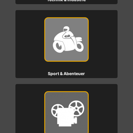
Sport & Abenteuer