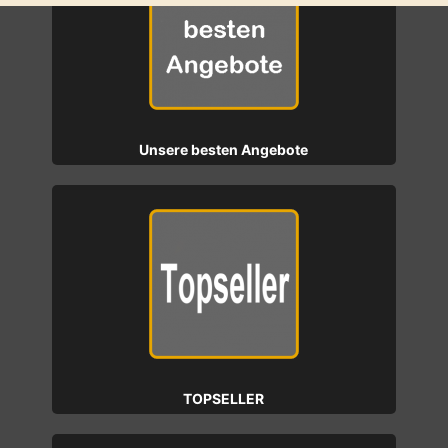
Unsere besten Angebote
TOPSELLER