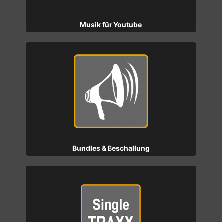
Musik für Youtube
Bundles & Beschallung