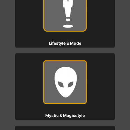
Lifestyle & Mode
Mystic & Magicstyle