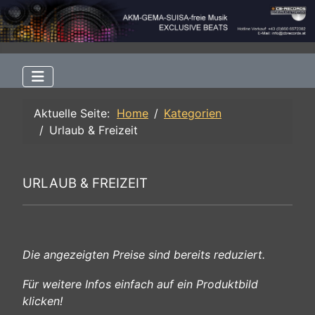
Aktuelle Seite:
Home
Kategorien
Urlaub & Freizeit
URLAUB & FREIZEIT
Die angezeigten Preise sind bereits reduziert.
Für weitere Infos einfach auf ein Produktbild
klicken!