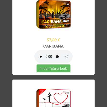
57,00 €
CARIBANA
In den Warenkorb