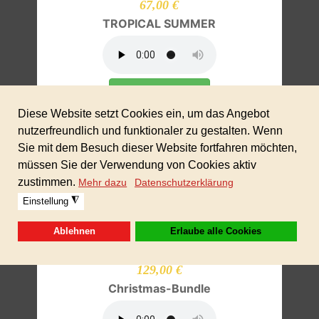
67,00 €
TROPICAL SUMMER
In den Warenkorb
129,00 €
Christmas-Bundle