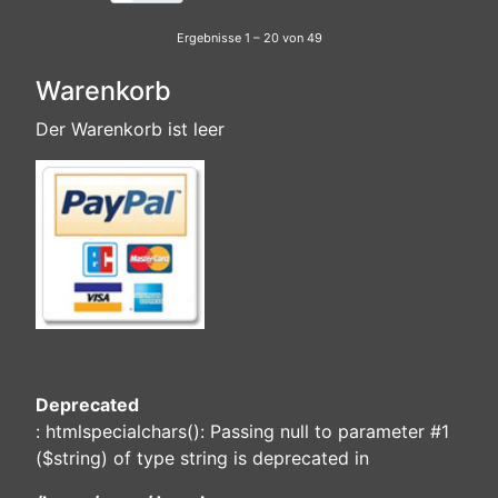
Ergebnisse 1 – 20 von 49
Warenkorb
Der Warenkorb ist leer
Deprecated
: htmlspecialchars(): Passing null to parameter #1
($string) of type string is deprecated in