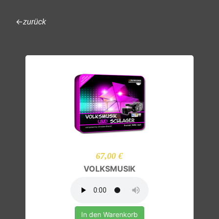
←
zurück
67,00 €
VOLKSMUSIK
In den Warenkorb