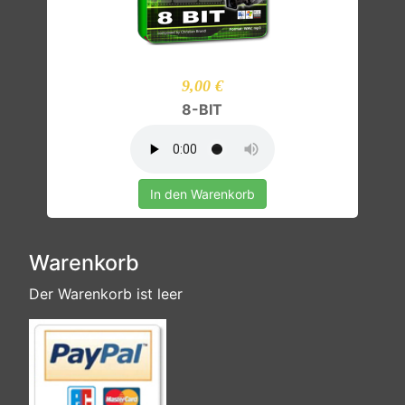
9,00 €
8-BIT
In den Warenkorb
Warenkorb
Der Warenkorb ist leer