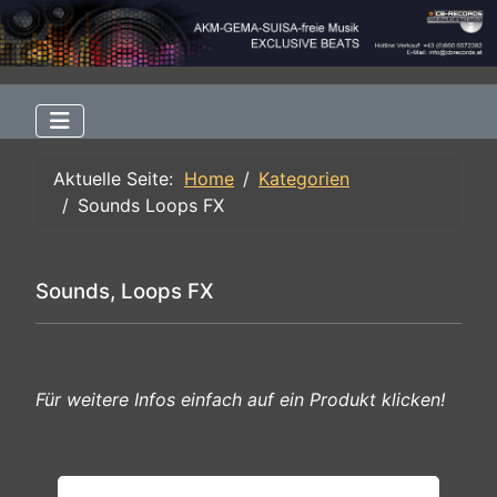
Aktuelle Seite:
Home
Kategorien
Sounds Loops FX
Sounds, Loops FX
Für weitere Infos einfach auf ein Produkt klicken!