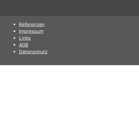
Referenzen
Impressum
Links
AGB
Datenschutz