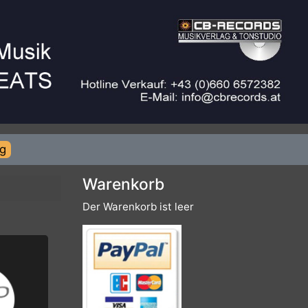
rierung
Warenkorb
Der Warenkorb ist leer