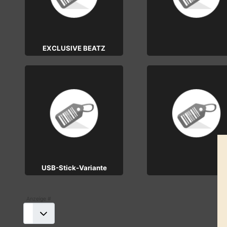
EXCLUSIVE BEATZ
USB-Stick-Variante
Anzeige #