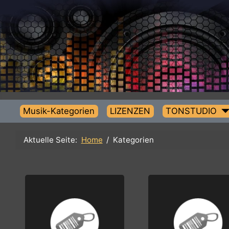
Musik-Kategorien
LIZENZEN
TONSTUDIO
Aktuelle Seite:
Home
Kategorien