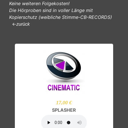
Keine weiteren Folgekosten!
Die Hörproben sind in voller Länge mit
Kopierschutz (weibliche Stimme-CB-RECORDS)
←
zurück
17,00 €
SPLASHER