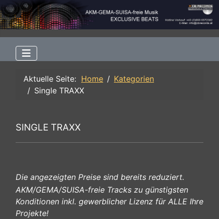
Aktuelle Seite:
Home
Kategorien
Single TRAXX
SINGLE TRAXX
Die angezeigten Preise sind bereits reduziert.
AKM/GEMA/SUISA-freie Tracks zu günstigsten
Konditionen inkl. gewerblicher Lizenz für ALLE Ihre
Projekte!