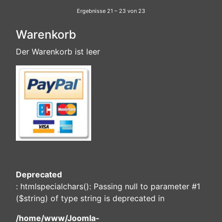
Ergebnisse 21 – 23 von 23
Warenkorb
Der Warenkorb ist leer
Deprecated
: htmlspecialchars(): Passing null to parameter #1
($string) of type string is deprecated in
/home/www/Joomla-