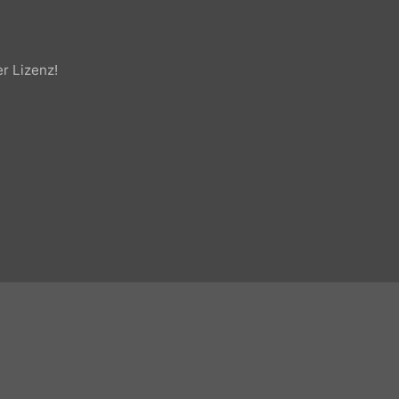
cher Lizenz!