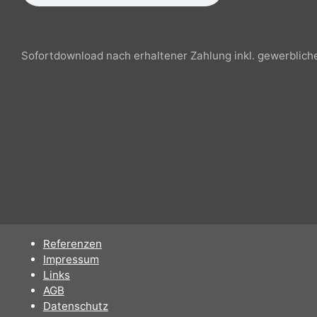
Sofortdownload nach erhaltener Zahlung inkl. gewerbli
Referenzen
Impressum