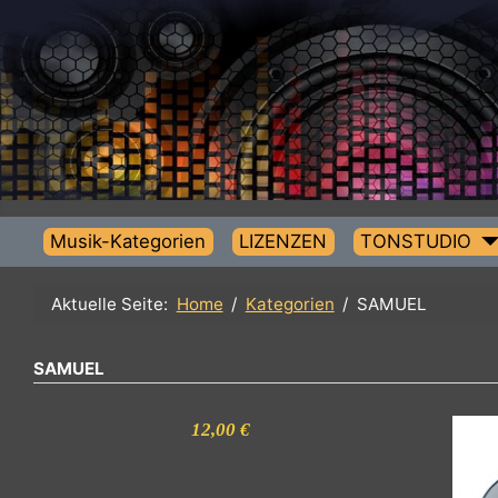
Musik-Kategorien
LIZENZEN
TONSTUDIO
Aktuelle Seite:
Home
Kategorien
SAMUEL
SAMUEL
12,00 €