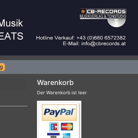
rierung
Warenkorb
Der Warenkorb ist leer