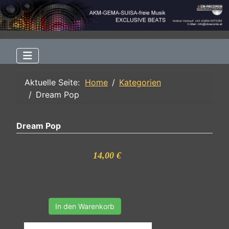
Aktuelle Seite:
Home
Kategorien
Dream Pop
Dream Pop
14,00 €
In den Warenkorb