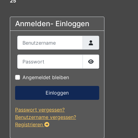
25
Anmelden- Einloggen
Benutzername
Passwort
Passwort anzeigen
Angemeldet bleiben
Einloggen
Passwort vergessen?
Benutzername vergessen?
Registrieren