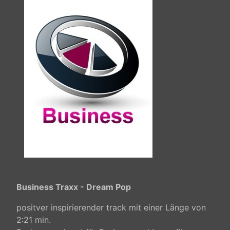
Business Traxx - Dream Pop
positver inspirierender track mit einer Länge von
2:21 min.