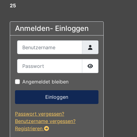
25
Anmelden- Einloggen
Benutzername
Passwort
Passwort anzeigen
Angemeldet bleiben
Einloggen
Passwort vergessen?
Benutzername vergessen?
Registrieren