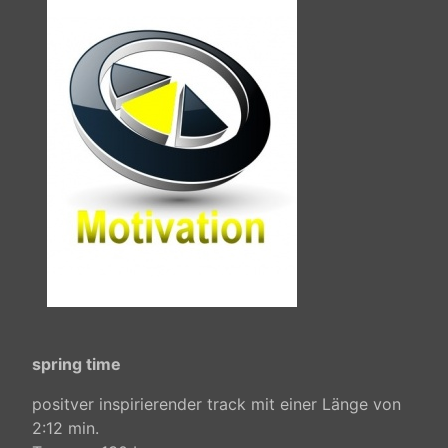
spring time
positver inspirierender track mit einer Länge von
2:12 min.