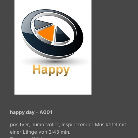
happy day - A001
positver, humorvoller, inspirierender Musiktitel mit
einer Länge von 2:43 min.