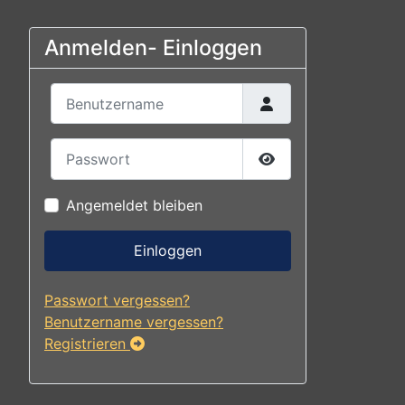
Anmelden- Einloggen
Benutzername
Passwort
Passwort anzeigen
Angemeldet bleiben
Einloggen
Passwort vergessen?
Benutzername vergessen?
Registrieren