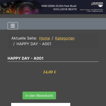
Aktuelle Seite:
Home
Kategorien
HAPPY DAY - A001
HAPPY DAY - A001
14,00 €
In den Warenkorb