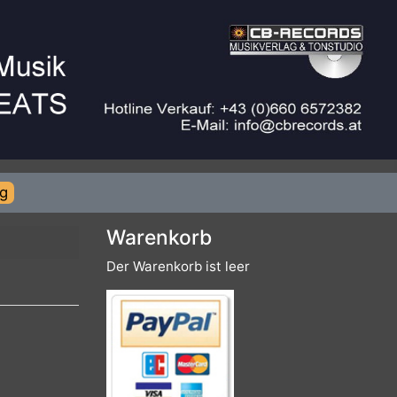
rierung
Warenkorb
Der Warenkorb ist leer