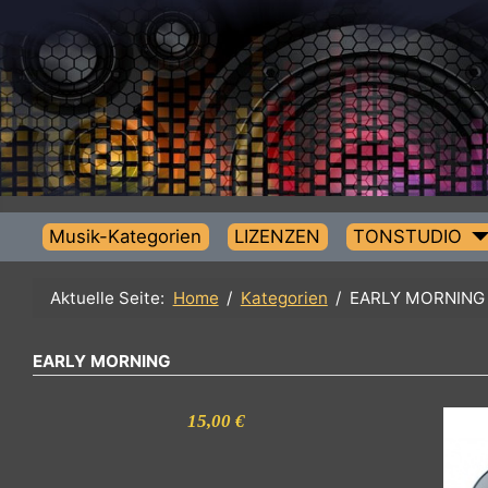
Musik-Kategorien
LIZENZEN
TONSTUDIO
Aktuelle Seite:
Home
Kategorien
EARLY MORN
EARLY MORNING
15,00 €