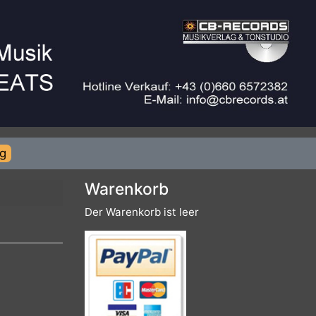
rierung
Warenkorb
Der Warenkorb ist leer