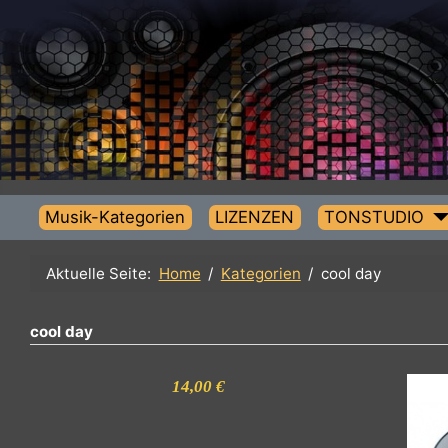
Musik-Kategorien
LIZENZEN
TONSTUDIO
Aktuelle Seite:
Home
Kategorien
cool day
cool day
14,00 €