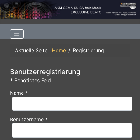
Aktuelle Seite:
Home
Registrierung
Benutzerregistrierung
*
Benötigtes Feld
Name
*
Benutzername
*