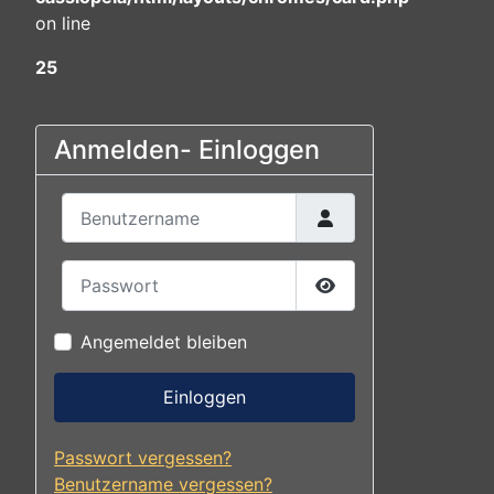
on line
25
Anmelden- Einloggen
Benutzername
Passwort
Passwort anzeigen
Angemeldet bleiben
Einloggen
Passwort vergessen?
Benutzername vergessen?