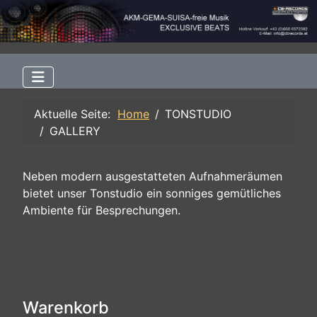
Aktuelle Seite:
Home
TONSTUDIO
GALLERY
Neben modern ausgestatteten Aufnahmeräumen
bietet unser Tonstudio ein sonniges gemütliches
Ambiente für Besprechungen.
Warenkorb