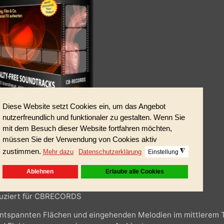
produziert für CBRECORDS