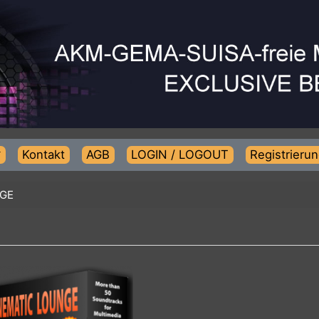
Kontakt
AGB
LOGIN / LOGOUT
Regist
OUNGE