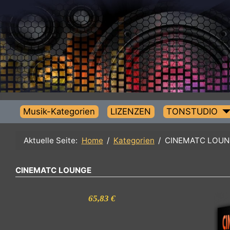
Musik-Kategorien
LIZENZEN
TONSTUDIO
Aktuelle Seite:
Home
Kategorien
CINEMATC L
CINEMATC LOUNGE
65,83 €