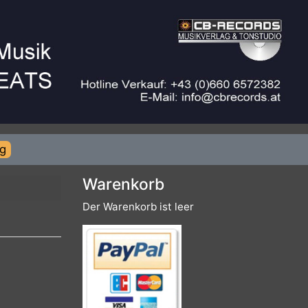
rierung
Warenkorb
Der Warenkorb ist leer