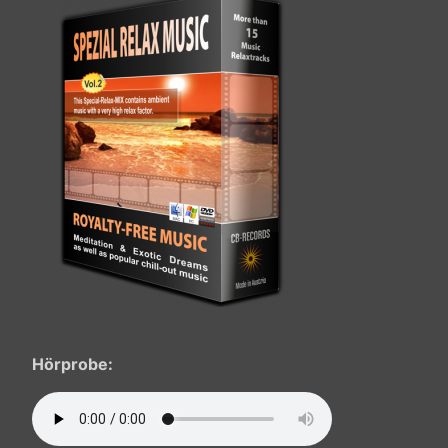
Hörprobe: