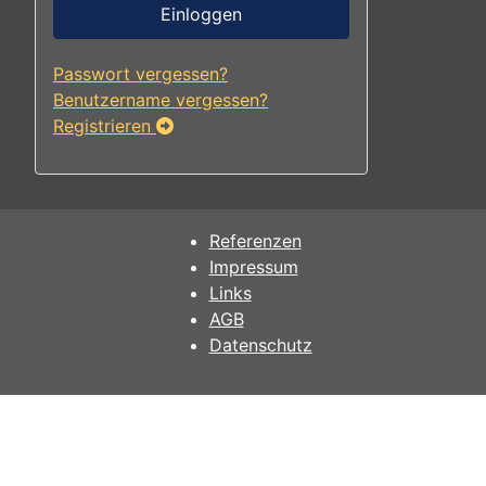
Einloggen
Passwort vergessen?
Benutzername vergessen?
Registrieren
Referenzen
Impressum
Links
AGB
Datenschutz