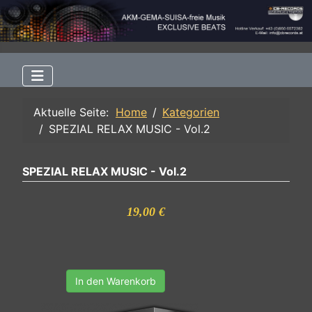
Aktuelle Seite:
Home
Kategorien
SPEZIAL RELAX MUSIC - Vol.2
SPEZIAL RELAX MUSIC - Vol.2
19,00 €
In den Warenkorb