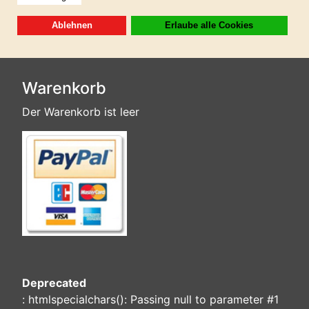
enthalten!
Warenkorb
Der Warenkorb ist leer
Deprecated
: htmlspecialchars(): Passing null to parameter #1