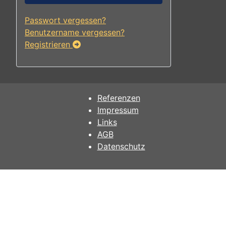
Passwort vergessen?
Benutzername vergessen?
Registrieren
Referenzen
Impressum
Links
AGB
Datenschutz