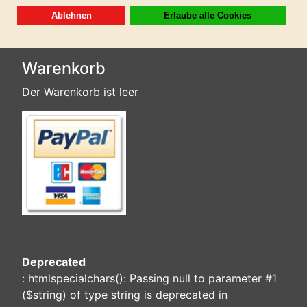
Warenkorb
Der Warenkorb ist leer
Deprecated
: htmlspecialchars(): Passing null to parameter #1
($string) of type string is deprecated in