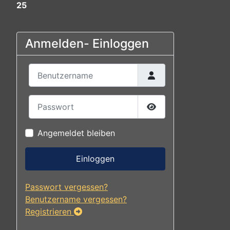
25
Anmelden- Einloggen
Benutzername
Passwort
Passwort anzeigen
Angemeldet bleiben
Einloggen
Passwort vergessen?
Benutzername vergessen?
Registrieren