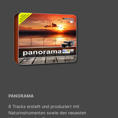
PANORAMA
8 Tracks erstellt und produziert mit
Naturinstrumenten sowie den neuesten