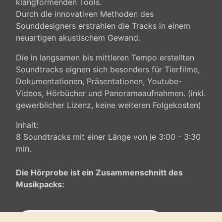
klangformenden Tools.
Durch die innovativen Methoden des
Sounddesigners erstrahlen die Tracks in einem
neuartigen akustischem Gewand.
Die in langsamen bis mittleren Tempo erstellten
Soundtracks eignen sich besonders für Tierfilme,
Dokumentationen, Präsentationen, Youtube-
Videos, Hörbücher und Panoramaaufnahmen. (inkl.
gewerblicher Lizenz, keine weiteren Folgekosten)
Inhalt:
8 Soundtracks mit einer Länge von je 3:00 - 3:30
min.
Die Hörprobe ist ein Zusammenschnitt des
Musikpacks: