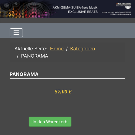
Aktuelle Seite:
Home
Kategorien
PANORAMA
PANORAMA
57,00 €
In den Warenkorb