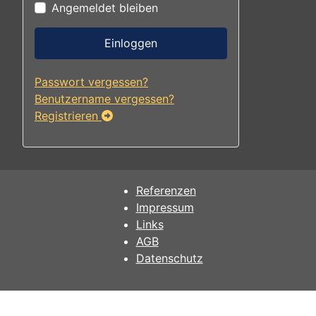
Angemeldet bleiben
Einloggen
Passwort vergessen?
Benutzername vergessen?
Registrieren
Referenzen
Impressum
Links
AGB
Datenschutz