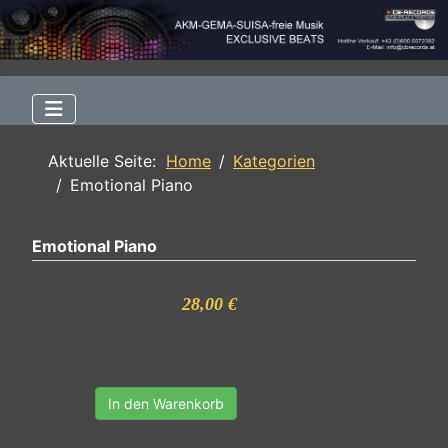
Aktuelle Seite:
Home
Kategorien
Emotional Piano
Emotional Piano
28,00 €
In den Warenkorb