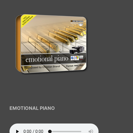
EMOTIONAL PIANO