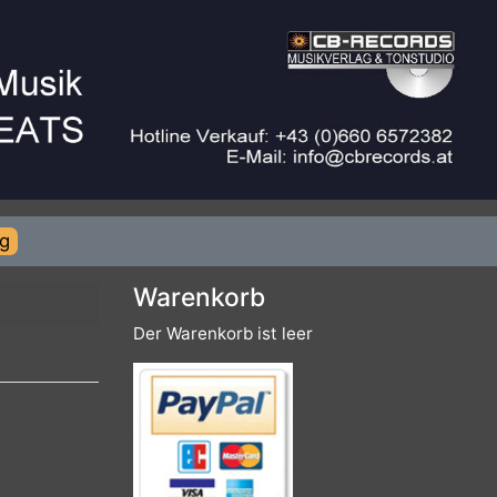
rierung
Warenkorb
Der Warenkorb ist leer