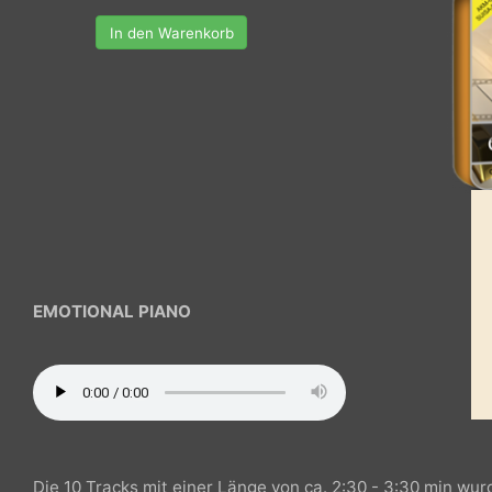
In den Warenkorb
EMOTIONAL PIANO