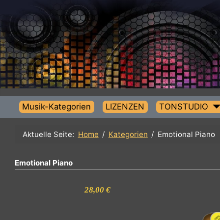
Musik-Kategorien
LIZENZEN
TONSTUDIO
Aktuelle Seite:
Home
Kategorien
Emotional Pia
Emotional Piano
28,00 €