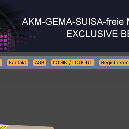
Kontakt
AGB
LOGIN / LOGOUT
Regist
no