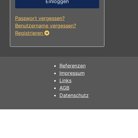
Einloggen
Passwort vergessen?
Benutzername vergessen?
Registrieren
Referenzen
Impressum
Links
AGB
Datenschutz