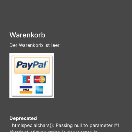
Warenkorb
Der Warenkorb ist leer
Deprecated
: htmlspecialchars(): Passing null to parameter #1