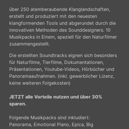
über 250 atemberaubende Klanglandschaften,
erstellt und produziert mit den neuesten
klangformenden Tools und abgerundet durch die
innovativen Methoden des Sounddesigners. 10
Musikpacks in Einem, speziell für den Naturfilmer
zusammengestellt.
Die erstellten Soundtracks eignen sich besonders
für Naturfilme, Tierfilme, Dokumentationen,
Präsentationen, Youtube-Videos, Hörbücher und
Panoramaaufnahmen. (inkl. gewerblicher Lizenz,
keine weiteren Folgekosten)
JETZT alle Vorteile nutzen und über 30%
sparen.
Folgende Musikpacks sind inkludiert:
Panorama, Emotional Piano, Epica, Big