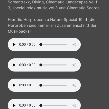
Screentraxx, Diving, Cinematic Landscapes Vol.1-
3, special relax music vol.3 und Cinematic Scores.
Hier die Hörproben zu Nature Special 10in1 (die
Hörproben sind immer ein Zusammenschnitt der
Musikpacks)