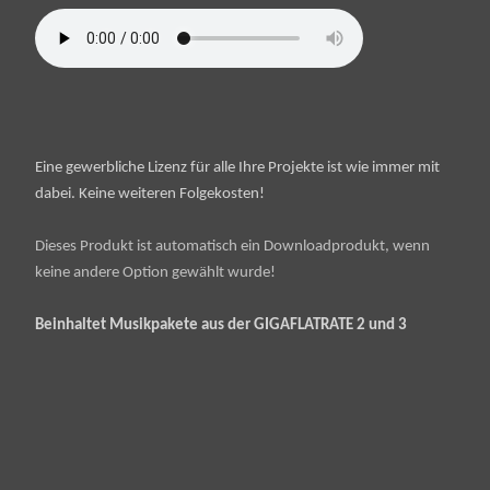
Eine gewerbliche Lizenz für alle Ihre Projekte ist wie immer mit
dabei. Keine weiteren Folgekosten!
Dieses Produkt ist automatisch ein Downloadprodukt, wenn
keine andere Option gewählt wurde!
Beinhaltet Musikpakete aus der GIGAFLATRATE 2 und 3