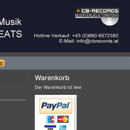
rierung
Warenkorb
Der Warenkorb ist leer