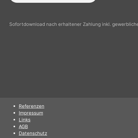
Sofortdownload nach erhaltener Zahlung inkl. gewerbli
Referenzen
Impressum