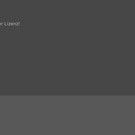
cher Lizenz!