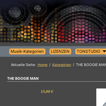
Musik-Kategorien
LIZENZEN
TONSTUDIO
Aktuelle Seite:
Home
Kategorien
THE BOOGIE 
THE BOOGIE MAN
15,00 €