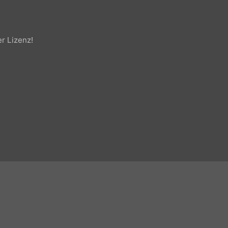
cher Lizenz!