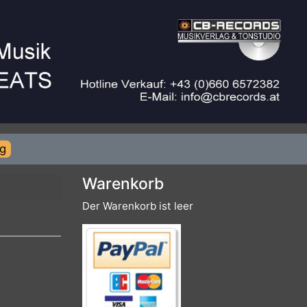
rierung
Warenkorb
Der Warenkorb ist leer