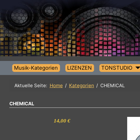
Musik-Kategorien
LIZENZEN
TONSTUDIO
Aktuelle Seite:
Home
Kategorien
CHEMICAL
CHEMICAL
14,00 €