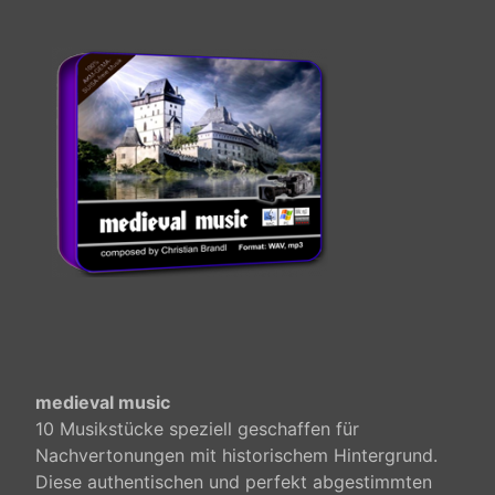
medieval music
10 Musikstücke speziell geschaffen für
Nachvertonungen mit historischem Hintergrund.
Diese authentischen und perfekt abgestimmten