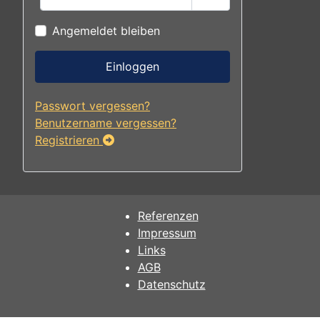
Passwort anzeigen
Angemeldet bleiben
Einloggen
Passwort vergessen?
Benutzername vergessen?
Registrieren
Referenzen
Impressum
Links
AGB
Datenschutz