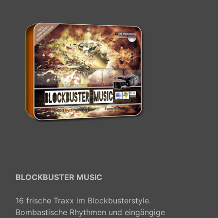
BLOCKBUSTER MUSIC
16 frische Traxx im Blockbusterstyle.
Bombastische Rhythmen und eingängige