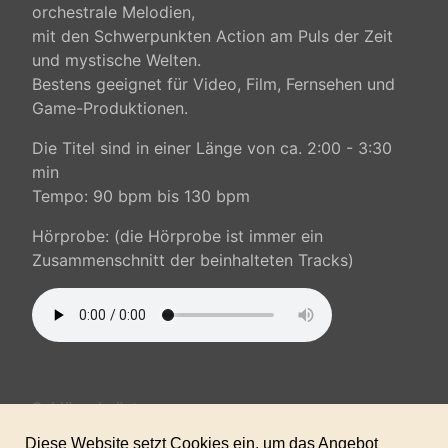
orchestrale Melodien,
mit den Schwerpunkten Action am Puls der Zeit
und mystische Welten.
Bestens geeignet für Video, Film, Fernsehen und
Game-Produktionen.
Die Titel sind in einer Länge von ca. 2:00 - 3:30
min
Tempo: 90 bpm bis 130 bpm
Hörprobe: (die Hörprobe ist immer ein
Zusammenschnitt der beinhalteten Tracks)
Schlüsselwörter:
Action, positiv, mittleres Tempo, Corporate,