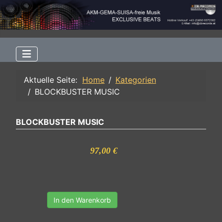
Aktuelle Seite:
Home
Kategorien
BLOCKBUSTER MUSIC
BLOCKBUSTER MUSIC
97,00 €
In den Warenkorb