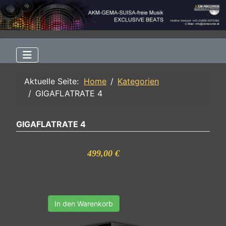
Aktuelle Seite:
Home
Kategorien
GIGAFLATRATE 4
GIGAFLATRATE 4
499,00 €
In den Warenkorb