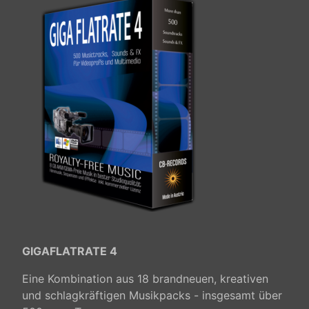
GIGAFLATRATE 4
Eine Kombination aus 18 brandneuen, kreativen
und schlagkräftigen Musikpacks - insgesamt über