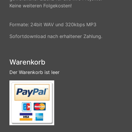
Keine weiteren Folgekosten!
Formate: 24bit WAV und 320kbps MP3
Sofortdownload nach erhaltener Zahlung.
Warenkorb
Der Warenkorb ist leer