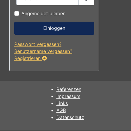
Passwort anzeigen
Angemeldet bleiben
Einloggen
Passwort vergessen?
Benutzername vergessen?
Registrieren
Referenzen
Impressum
Links
AGB
Datenschutz