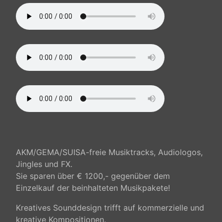
AKM/GEMA/SUISA-freie Musiktracks, Audiologos,
Jingles und FX.
Sie sparen über € 1200,- gegenüber dem
Einzelkauf der beinhalteten Musikpakete!
Kreatives Sounddesign trifft auf kommerzielle und
kreative Kompositionen.