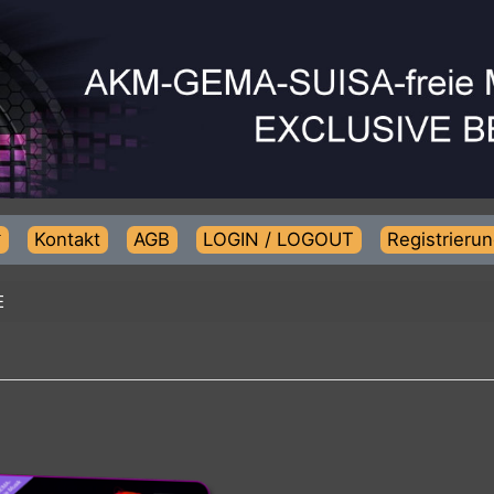
Kontakt
AGB
LOGIN / LOGOUT
Regist
NCE