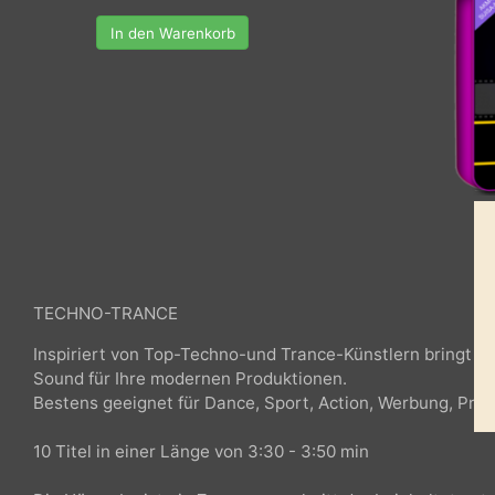
In den Warenkorb
TECHNO-TRANCE
Inspiriert von Top-Techno-und Trance-Künstlern bring
Sound für Ihre modernen Produktionen.
Bestens geeignet für Dance, Sport, Action, Werbung,