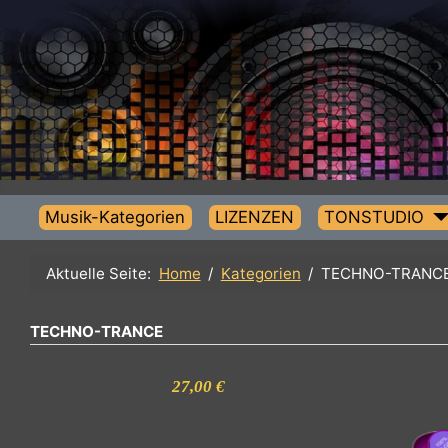
Musik-Kategorien
LIZENZEN
TONSTUDIO
Aktuelle Seite:
Home
Kategorien
TECHNO-TRA
TECHNO-TRANCE
27,00 €