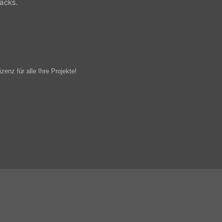
 tracks.
Lizenz für alle Ihre Projekte!