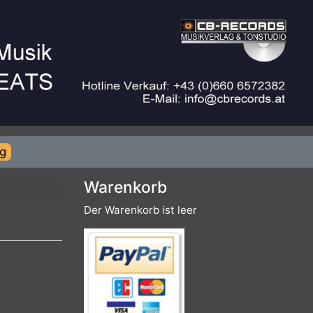
rierung
Warenkorb
Der Warenkorb ist leer