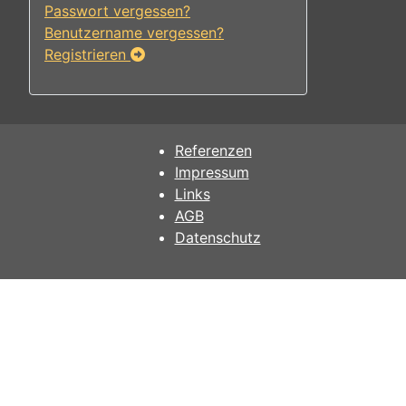
Passwort vergessen?
Benutzername vergessen?
Registrieren
Referenzen
Impressum
Links
AGB
Datenschutz