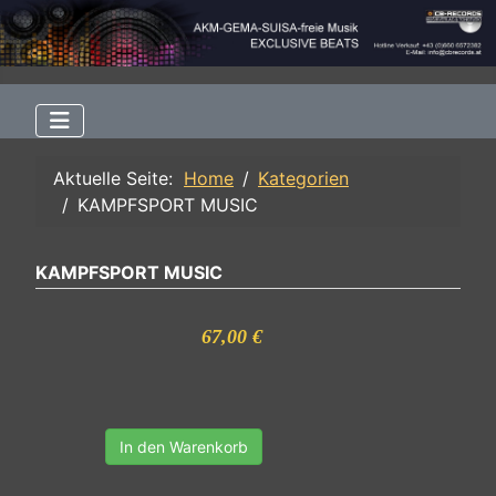
Aktuelle Seite:
Home
Kategorien
KAMPFSPORT MUSIC
KAMPFSPORT MUSIC
67,00 €
In den Warenkorb