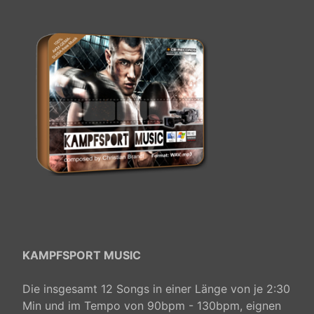
KAMPFSPORT MUSIC
Die insgesamt 12 Songs in einer Länge von je 2:30
Min und im Tempo von 90bpm - 130bpm, eignen