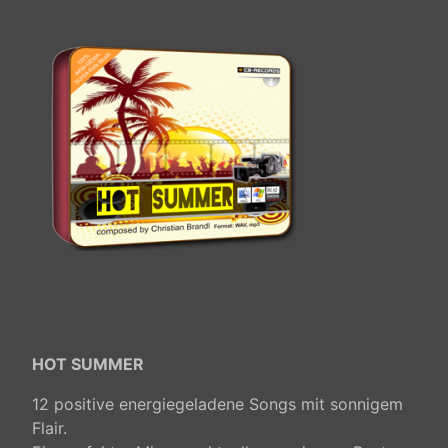
HOT SUMMER
12 positive energiegeladene Songs mit sonnigem
Flair.