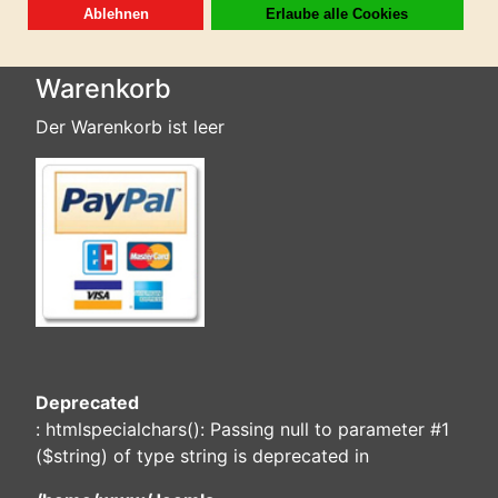
Warenkorb
Der Warenkorb ist leer
Deprecated
: htmlspecialchars(): Passing null to parameter #1
($string) of type string is deprecated in