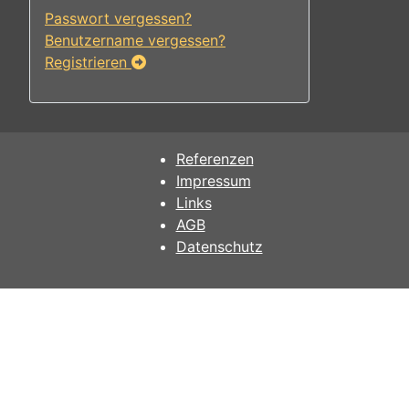
Passwort vergessen?
Benutzername vergessen?
Registrieren
Referenzen
Impressum
Links
AGB
Datenschutz