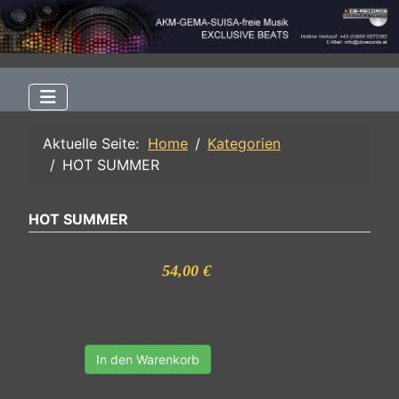
Aktuelle Seite:
Home
Kategorien
HOT SUMMER
HOT SUMMER
54,00 €
In den Warenkorb