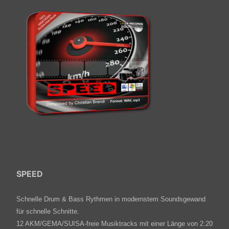
SPEED
Schnelle Drum & Bass Rythmen in modernstem Soundsgewand
für schnelle Schnitte.
12 AKM/GEMA/SUISA-freie Musiktracks mit einer Länge von 2:20