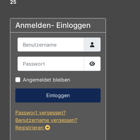
25
Anmelden- Einloggen
Benutzername
Passwort
Passwort anzeigen
Angemeldet bleiben
Einloggen
Passwort vergessen?
Benutzername vergessen?
Registrieren