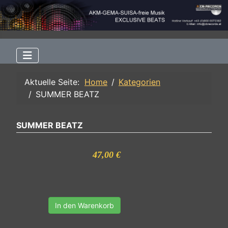
Aktuelle Seite:
Home
Kategorien
SUMMER BEATZ
SUMMER BEATZ
47,00 €
In den Warenkorb