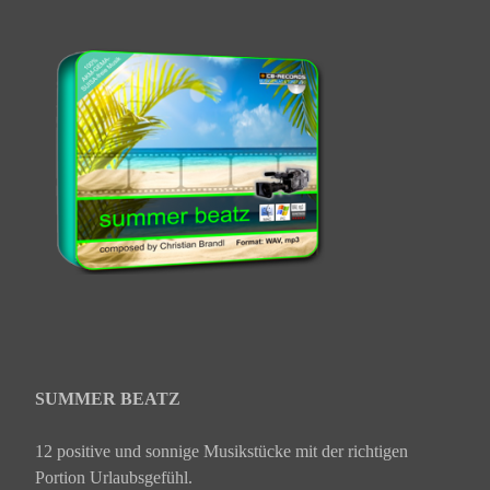
SUMMER BEATZ
12 positive und sonnige Musikstücke mit der richtigen
Portion Urlaubsgefühl.