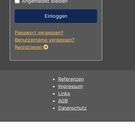
Angemeldet bleiben
Einloggen
Passwort vergessen?
Benutzername vergessen?
Registrieren
Referenzen
Impressum
Links
AGB
Datenschutz