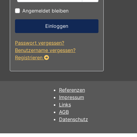
Passwort anzeigen
Angemeldet bleiben
Einloggen
Passwort vergessen?
Benutzername vergessen?
Registrieren
Referenzen
Impressum
Links
AGB
Datenschutz