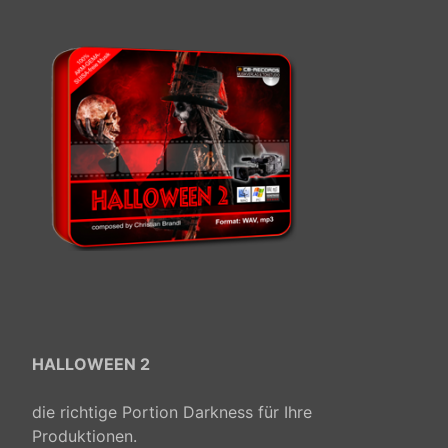
HALLOWEEN 2
die
richtige Portion Darkness für Ihre
Produktionen.