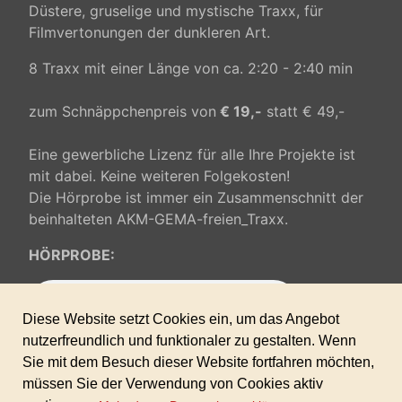
Düstere, gruselige und mystische Traxx, für
Filmvertonungen der dunkleren Art.
8 Traxx mit einer Länge von ca. 2:20 - 2:40 min
zum Schnäppchenpreis von
€ 19,-
statt € 49,-
Eine gewerbliche Lizenz für alle Ihre Projekte ist
mit dabei. Keine weiteren Folgekosten!
Die Hörprobe ist immer ein Zusammenschnitt der
beinhalteten AKM-GEMA-freien_Traxx.
HÖRPROBE: