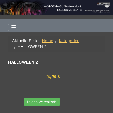
Aktuelle Seite:
Home
Kategorien
HALLOWEEN 2
HALLOWEEN 2
19,00 €
In den Warenkorb