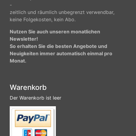
-
zeitlich und räumlich unbegrenzt verwendbar,
keine Folgekosten, kein Abo.
Nutzen Sie auch unseren monatlichen
Newsletter!
So erhalten Sie die besten Angebote und
Neuigkeiten immer automatisch einmal pro
Monat.
Warenkorb
Der Warenkorb ist leer