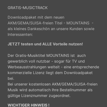
GRATIS-MUSICTRACK
Downloadpaket mit dem neuen
AKM/GEMA/SUISA-freien Titel - MOUNTAINS -
als kleines Dankeschön an unsere Kunden sowie
Interessenten:
JETZT testen und ALLE Vorteile nutzen!
Der Gratis-Musiktitel MOUNTAINS ist auch
gewerblich voll nutzbar - sogar für TV und
Werbeausstrahlungen welteit - eine entsprechende
kommerzielle Lizenz liegt dem Downloadpaket
bei.
Bei unserer kostenlosen AKM/GEMA/SUISA-freien
Musik wird automatisch Ihre Bestellnummer als
gültige Lizenznummer zugeordnet.
WICHTIGER HINWEIS !