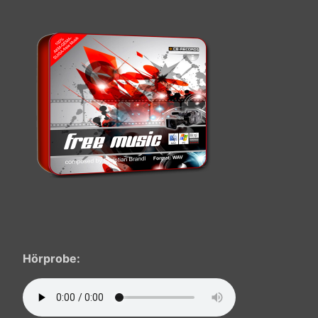
Hörprobe: