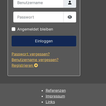
Passwort
Passwort anzeigen
Angemeldet bleiben
Einloggen
Passwort vergessen?
Benutzername vergessen?
Registrieren
Referenzen
Impressum
Links