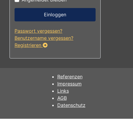
Einloggen
Passwort vergessen?
Benutzername vergessen?
Registrieren
Referenzen
Impressum
Links
AGB
Datenschutz