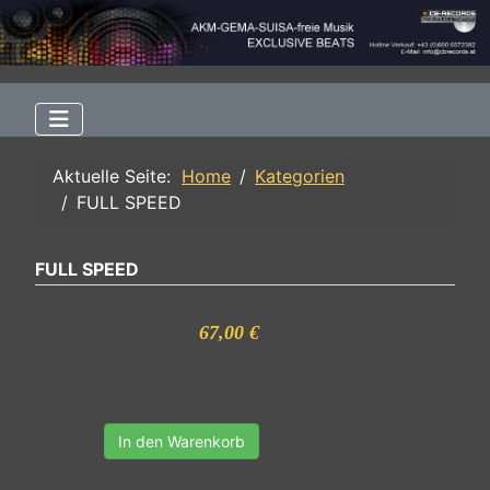
Aktuelle Seite:
Home
Kategorien
FULL SPEED
FULL SPEED
67,00 €
In den Warenkorb