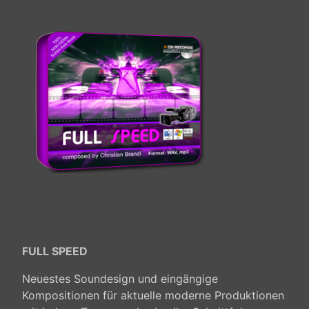
FULL SPEED
Neuestes Soundesign und eingängige
Kompositionen für aktuelle moderne Produktionen