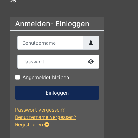
25
Anmelden- Einloggen
Benutzername
Passwort
Passwort anzeigen
Angemeldet bleiben
Einloggen
Passwort vergessen?
Benutzername vergessen?
Registrieren