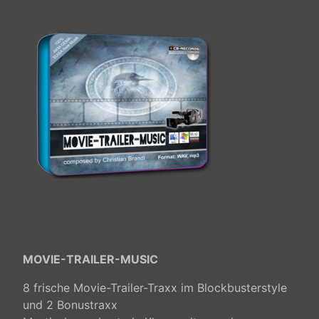
MOVIE-TRAILER-MUSIC
8 frische Movie-Trailer-Traxx im Blockbusterstyle
und 2 Bonustraxx