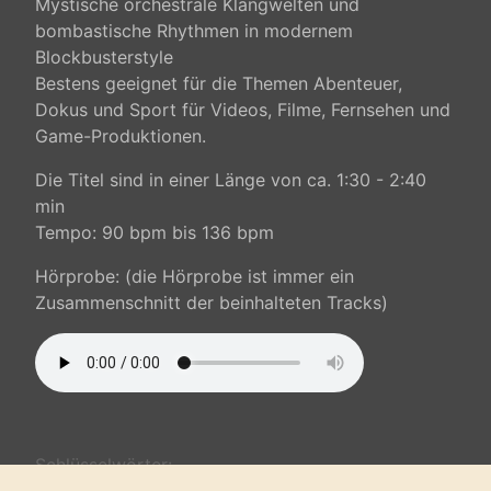
Mystische orchestrale Klangwelten und
bombastische Rhythmen in modernem
Blockbusterstyle
Bestens geeignet für die Themen Abenteuer,
Dokus und Sport für Videos, Filme, Fernsehen und
Game-Produktionen.
Die Titel sind in einer Länge von ca. 1:30 - 2:40
min
Tempo: 90 bpm bis 136 bpm
Hörprobe: (die Hörprobe ist immer ein
Zusammenschnitt der beinhalteten Tracks)
Schlüsselwörter: