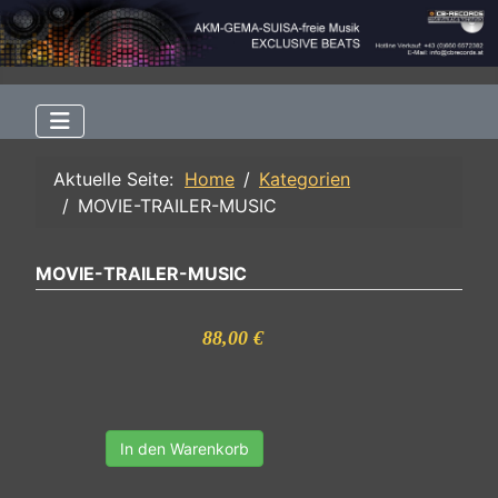
Aktuelle Seite:
Home
Kategorien
MOVIE-TRAILER-MUSIC
MOVIE-TRAILER-MUSIC
88,00 €
In den Warenkorb