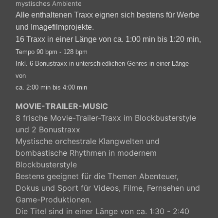
mystisches Ambiente
Alle enthaltenen Traxx eignen sich bestens für Werbe
und Imagefilmprojekte.
16 Traxx in einer Länge von ca. 1:00 min bis 1:20 min,
Tempo 90 bpm - 128 bpm
Inkl. 6 Bonustraxx in unterschiedlichen Genres in einer Länge
von
ca. 2:00 min bis 4:00 min
MOVIE-TRAILER-MUSIC
8 frische Movie-Trailer-Traxx im Blockbusterstyle
und 2 Bonustraxx
Mystische orchestrale Klangwelten und
bombastische Rhythmen in modernem
Blockbusterstyle
Bestens geeignet für die Themen Abenteuer,
Dokus und Sport für Videos, Filme, Fernsehen und
Game-Produktionen.
Die Titel sind in einer Länge von ca. 1:30 - 2:40