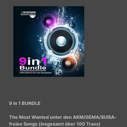
9 in 1 BUNDLE
The Most Wanted unter den AKM/GEMA/SUISA-
freien Songs (insgesamt über 100 Traxx)