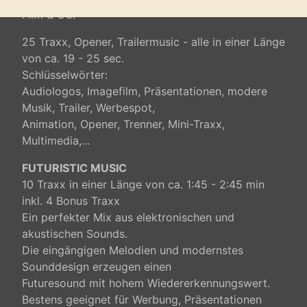
Film & CO.
25 Traxx, Opener, Trailermusic - alle in einer Länge
von ca. 19 - 25 sec.
Schlüsselwörter:
Audiologos, Imagefilm, Präsentationen, modere
Musik, Trailer, Werbespot,
Animation, Opener, Trenner, Mini-Traxx,
Multimedia,...
FUTURISTIC MUSIC
10 Traxx in einer Länge von ca. 1:45 - 2:45 min
inkl. 4 Bonus Traxx
Ein perfekter Mix aus elektronischen und
akustischen Sounds.
Die eingängigen Melodien und modernstes
Sounddesign erzeugen einen
Futuresound mit hohem Wiedererkennungswert.
Bestens geeignet für Werbung, Präsentationen