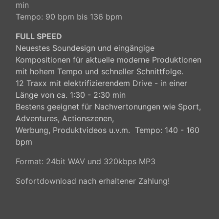
min
Tempo: 90 bpm bis 136 bpm
FULL SPEED
Neuestes Soundesign und eingängige
Kompositionen für aktuelle moderne Produktionen
mit hohem Tempo und schneller Schnittfolge.
12 Traxx mit elektrifizierendem Drive - in einer
Länge von ca. 1:30 - 2:30 min
Bestens geeignet für Nachvertonungen wie Sport,
Adventures, Actionszenen,
Werbung, Produktvideos u.v.m. Tempo: 140 - 160
bpm
Format: 24bit WAV und 320kbps MP3
Sofortdownload nach erhaltener Zahlung!