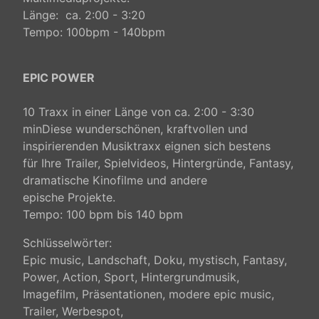
Länge: ca. 2:00 - 3:20
Tempo: 100bpm - 140bpm
EPIC POWER
10 Traxx in einer Länge von ca. 2:00 - 3:30
minDiese wunderschönen, kraftvollen und
inspirierenden Musiktraxx eignen sich
bestens
für
Ihre Trailer, Spielvideos, Hintergründe, Fantasy,
dramatische Kinofilme und andere
epische Projekte.
Tempo: 100 bpm bis 140 bpm
Schlüsselwörter:
Epic music, Landschaft, Doku, mystisch, Fantasy,
Power, Action, Sport, Hintergrundmusik,
Imagefilm, Präsentationen, modere epic music,
Trailer, Werbespot,