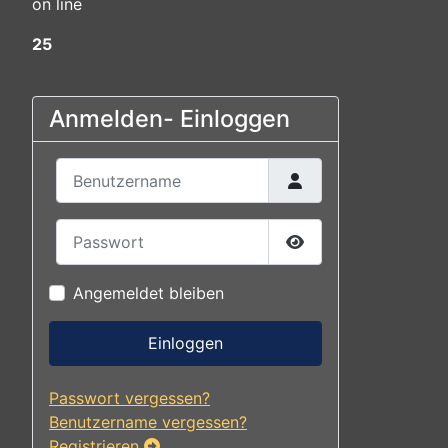
on line
25
Anmelden- Einloggen
Benutzername
Passwort
Passwort anzeigen
Angemeldet bleiben
Einloggen
Passwort vergessen?
Benutzername vergessen?
Registrieren