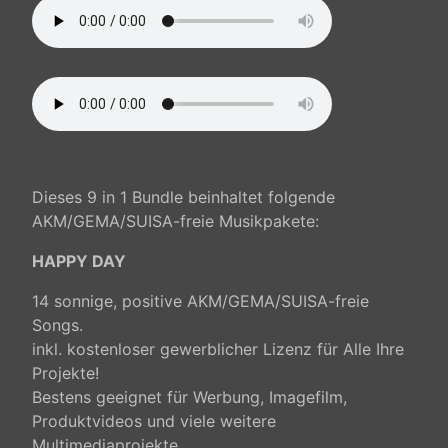
Dieses 9 in 1 Bundle beinhaltet folgende
AKM/GEMA/SUISA-freie Musikpakete:
HAPPY DAY
14 sonnige, positive AKM/GEMA/SUISA-freie
Songs.
inkl. kostenloser gewerblicher Lizenz für Alle Ihre
Projekte!
Bestens geeignet für Werbung, Imagefilm,
Produktvideos und viele weitere
Multimediaprojekte.