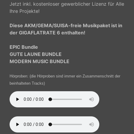
Jetzt inkl. kostenloser gewerblicher Lizenz für Alle
Ihre Projekte!
Diese AKM/GEMA/SUISA-freie Musikpaket ist in
der GIGAFLATRATE 6 enthalten!
EPIC Bundle
GUTE LAUNE BUNDLE
MODERN MUSIC BUNDLE
Hörproben:
(die Hörproben sind immer ein Zusammenschnitt der
beinhalteten Tracks)