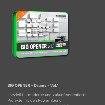
BIG OPENER - Drums - Vol.1
speziell für moderne und zukunftsorientierte
Projekte mit den Power Sound