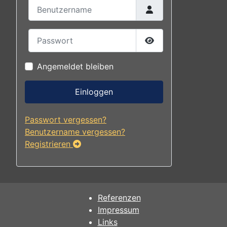
Benutzername
Passwort
Passwort anzeigen
Angemeldet bleiben
Einloggen
Passwort vergessen?
Benutzername vergessen?
Registrieren
Referenzen
Impressum
Links