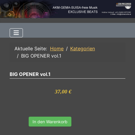
Aktuelle Seite:
Home
Kategorien
BIG OPENER vol.1
BIG OPENER vol.1
37,00 €
In den Warenkorb