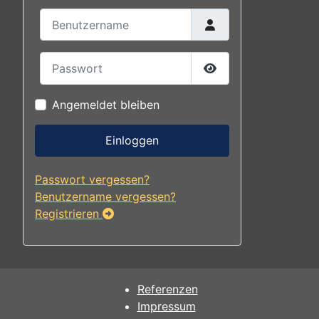
Benutzername
Passwort
Passwort anzeigen
Angemeldet bleiben
Einloggen
Passwort vergessen?
Benutzername vergessen?
Registrieren
Referenzen
Impressum