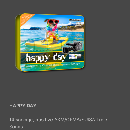
HAPPY DAY
14 sonnige, positive AKM/GEMA/SUISA-freie
Songs.