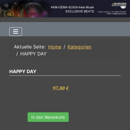
Aktuelle Seite:
Home
Kategorien
HAPPY DAY
HAPPY DAY
97,00 €
In den Warenkorb