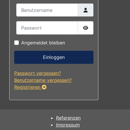
Benutzername
Passwort
Passwort anzeigen
Angemeldet bleiben
Einloggen
Passwort vergessen?
Benutzername vergessen?
Registrieren
Referenzen
Impressum