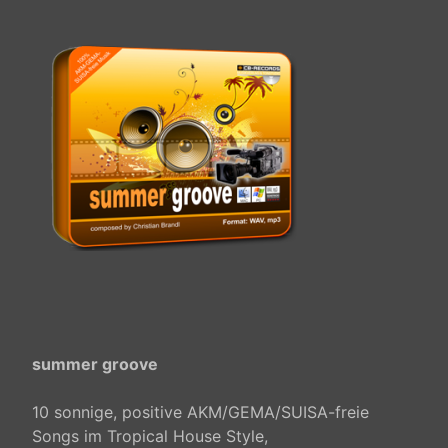
summer groove
10 sonnige, positive AKM/GEMA/SUISA-freie
Songs im Tropical House Style,