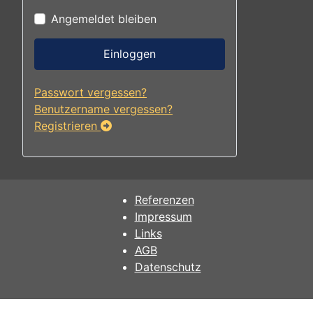
Angemeldet bleiben
Einloggen
Passwort vergessen?
Benutzername vergessen?
Registrieren
Referenzen
Impressum
Links
AGB
Datenschutz