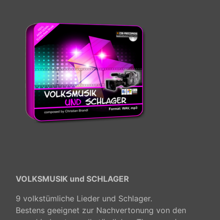
VOLKSMUSIK und SCHLAGER
9 volkstümliche Lieder und Schlager.
Bestens geeignet zur Nachvertonung von den