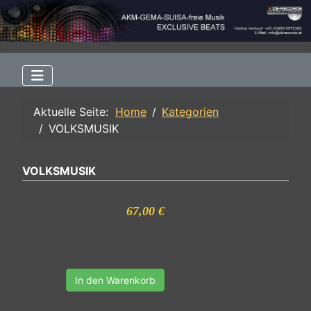
Aktuelle Seite:
Home
Kategorien
VOLKSMUSIK
VOLKSMUSIK
67,00 €
In den Warenkorb