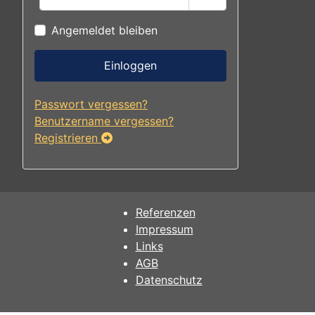
Passwort anzeigen
Angemeldet bleiben
Einloggen
Passwort vergessen?
Benutzername vergessen?
Registrieren
Referenzen
Impressum
Links
AGB
Datenschutz