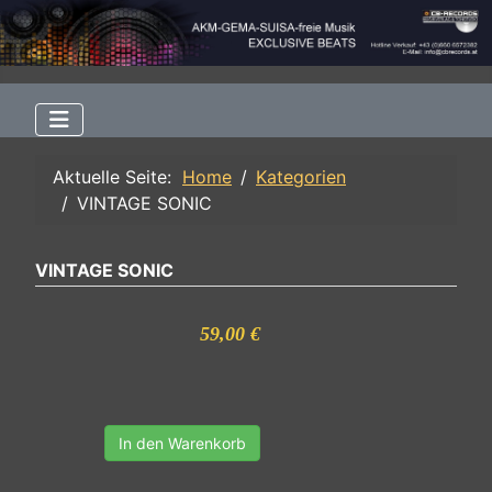
Aktuelle Seite:
Home
Kategorien
VINTAGE SONIC
VINTAGE SONIC
59,00 €
In den Warenkorb