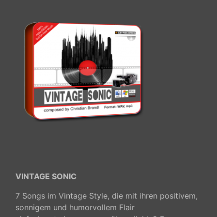
VINTAGE SONIC
7 Songs im Vintage Style, die mit ihren positivem,
sonnigem und humorvollem Flair