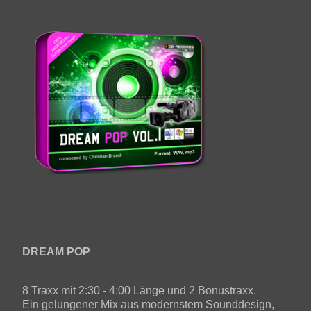
DREAM POP
8 Traxx mit 2:30 - 4:00 Länge und 2 Bonustraxx.
Ein gelungener Mix aus modernstem Sounddesign,