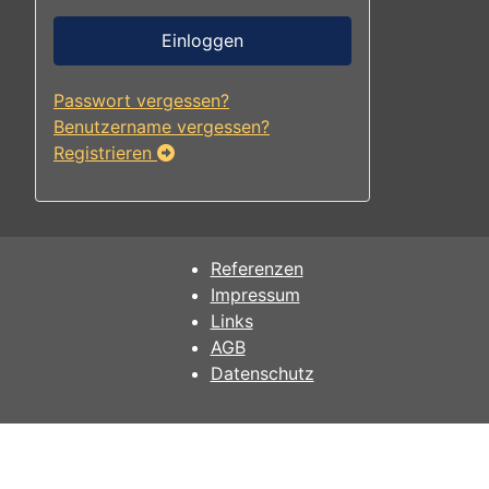
Einloggen
Passwort vergessen?
Benutzername vergessen?
Registrieren
Referenzen
Impressum
Links
AGB
Datenschutz