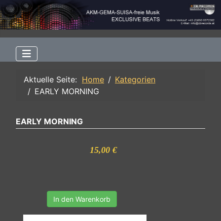
Aktuelle Seite:
Home
Kategorien
EARLY MORNING
EARLY MORNING
15,00 €
In den Warenkorb