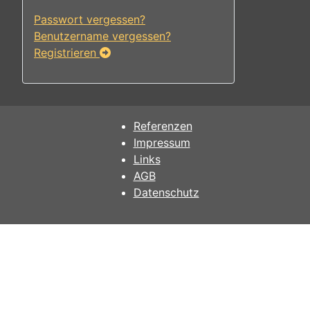
Passwort vergessen?
Benutzername vergessen?
Registrieren
Referenzen
Impressum
Links
AGB
Datenschutz