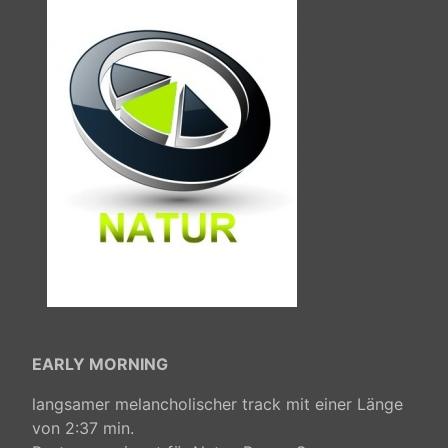
EARLY MORNING
langsamer melancholischer track mit einer Länge
von 2:37 min.