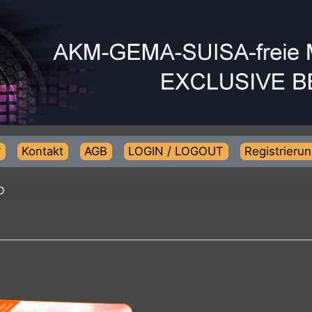
Kontakt
AGB
LOGIN / LOGOUT
Regist
IANO