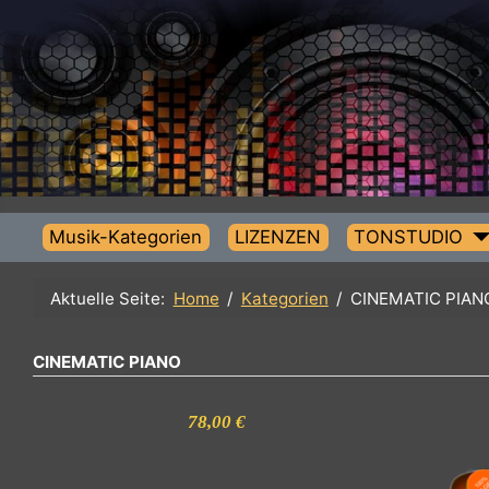
Musik-Kategorien
LIZENZEN
TONSTUDIO
Aktuelle Seite:
Home
Kategorien
CINEMATIC P
CINEMATIC PIANO
78,00 €