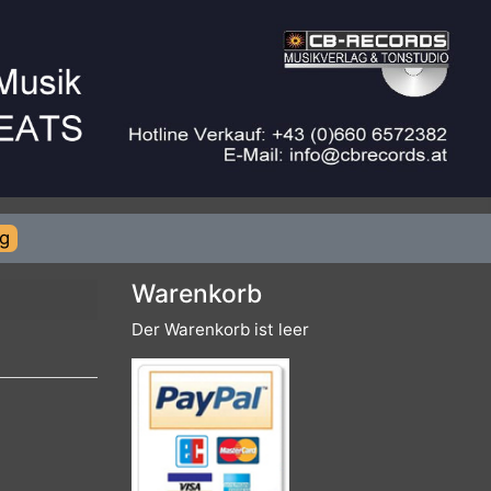
rierung
Warenkorb
Der Warenkorb ist leer