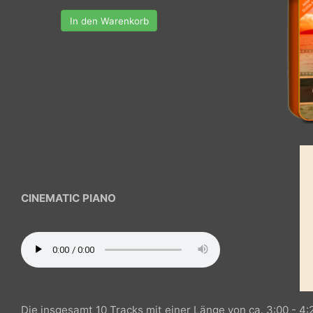
In den Warenkorb
CINEMATIC PIANO