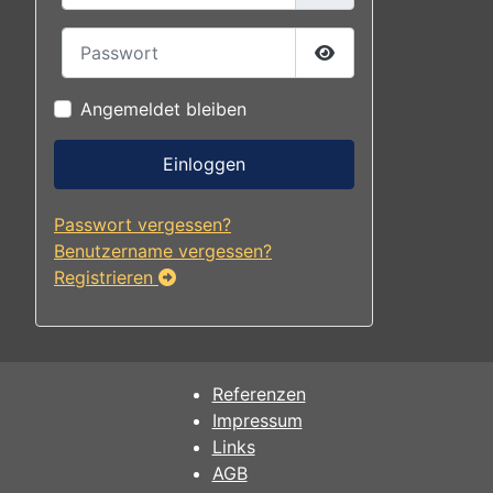
Passwort
Passwort anzeigen
Angemeldet bleiben
Einloggen
Passwort vergessen?
Benutzername vergessen?
Registrieren
Referenzen
Impressum
Links
AGB