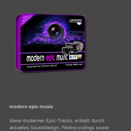
modern epic music
diese modernen Epic-Tracks, erstellt durch
aktuelles Sounddesign, Feldrecordings sowie