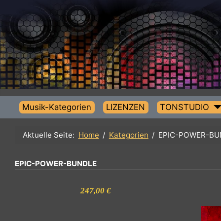
Musik-Kategorien
LIZENZEN
TONSTUDIO
Aktuelle Seite:
Home
Kategorien
EPIC-POWER
EPIC-POWER-BUNDLE
247,00 €