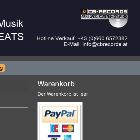
rierung
Warenkorb
Der Warenkorb ist leer