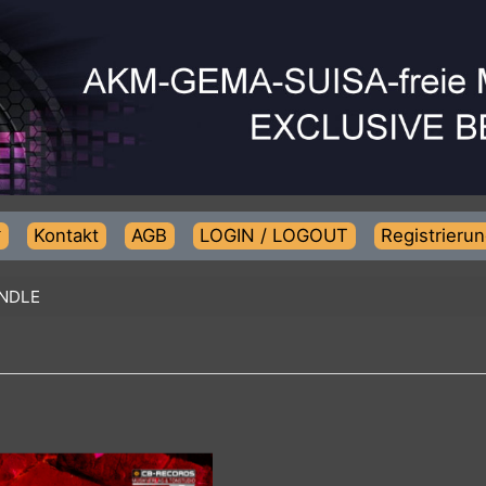
Kontakt
AGB
LOGIN / LOGOUT
Regist
-BUNDLE