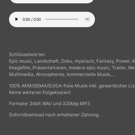
Schlüsselwörter:
Epic music, Landschaft, Doku, mystisch, Fantasy, Power
Imagefilm, Präsentationen, modere epic music, Trailer
Multimedia,
Atmospheres, kommerzielle Musik,...
100% AKM/GEMA/SUISA-freie Musik inkl. gewerblicher Li
Keine weiteren Folgekosten!
Formate: 24bit WAV und 320kbp MP3