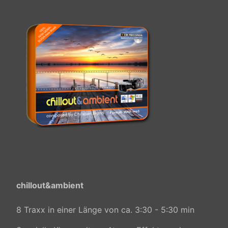
chillout&ambient
8 Traxx in einer Länge von ca. 3:30 - 5:30 min