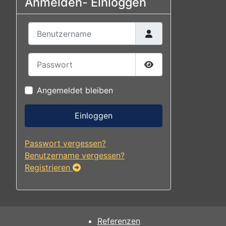
Anmelden- Einloggen
Benutzername
Passwort
Passwort anzeigen
Angemeldet bleiben
Einloggen
Passwort vergessen?
Benutzername vergessen?
Registrieren
Referenzen