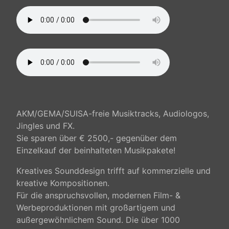
AKM/GEMA/SUISA-freie Musiktracks, Audiologos,
Jingles und FX.
Sie sparen über € 2500,- gegenüber dem
Einzelkauf der beinhalteten Musikpakete!
Kreatives Sounddesign trifft auf kommerzielle und
kreative Kompositionen.
Für die anspruchsvollen, modernen Film- &
Werbeproduktionen mit großartigem und
außergewöhnlichem Sound. Die über 1000