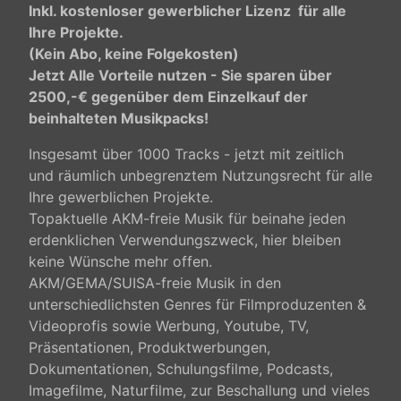
Inkl. kostenloser gewerblicher Lizenz für alle
Ihre Projekte.
(Kein Abo, keine Folgekosten)
Jetzt Alle Vorteile nutzen - Sie sparen über
2500,-€ gegenüber dem Einzelkauf der
beinhalteten Musikpacks!
Insgesamt über 1000 Tracks - jetzt mit zeitlich
und räumlich unbegrenztem Nutzungsrecht für alle
Ihre gewerblichen Projekte.
Topaktuelle AKM-freie Musik für beinahe jeden
erdenklichen Verwendungszweck, hier bleiben
keine Wünsche mehr offen.
AKM/GEMA/SUISA-freie Musik in den
unterschiedlichsten Genres für Filmproduzenten &
Videoprofis sowie Werbung, Youtube, TV,
Präsentationen, Produktwerbungen,
Dokumentationen, Schulungsfilme, Podcasts,
Imagefilme, Naturfilme, zur Beschallung und vieles