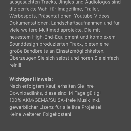
ausgesuchten Tracks, Jingles und Audiologos sind
die perfekte Wahl für Imagefilme, Trailer,
Werbespots, Präsentationen, Youtube-Videos
Dokumentationen, Landschaftsaufnahmen und für
viele weitere Multimediaprojekte. Die mit
neuestem High-End-Equipment und komplexem
Sounddesign produzierten Traxx, bieten eine
große Bandbreite an Einsatzmöglichkeiten.
Überzeugen Sie sich selbst und hören Sie einfach
rein!!!
Wichtiger Hinweis:
Nach erfolgtem Kauf, erhalten Sie Ihre
Downloadlinks, diese sind 14 Tage gültig!
100% AKM/GEMA/SUISA-freie Musik inkl.
gewerblicher Lizenz für alle Ihre Projekte!
Keine weiteren Folgekosten!