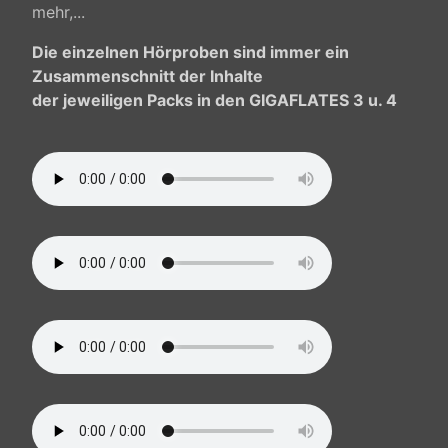
mehr,...
Die einzelnen Hörproben sind immer ein
Zusammenschnitt der Inhalte
der jeweiligen Packs in den GIGAFLATES 3 u. 4