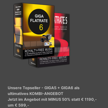
Unsere Topseller - GIGA5 + GIGA6 als
ultimatives KOMBI-ANGEBOT
Jetzt im Angebot mit MINUS 50% statt € 1190,-
um € 599,-