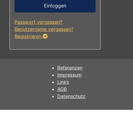
Einloggen
Passwort vergessen?
Benutzername vergessen?
Registrieren
Referenzen
Impressum
Links
AGB
Datenschutz