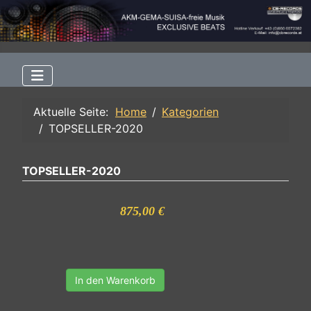
Aktuelle Seite:
Home
Kategorien
TOPSELLER-2020
TOPSELLER-2020
875,00 €
In den Warenkorb