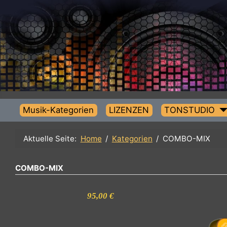
Musik-Kategorien
LIZENZEN
TONSTUDIO
Aktuelle Seite:
Home
Kategorien
COMBO-MIX
COMBO-MIX
95,00 €