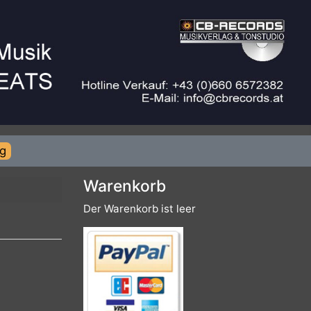
rierung
Warenkorb
Der Warenkorb ist leer