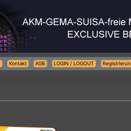
Kontakt
AGB
LOGIN / LOGOUT
Regist