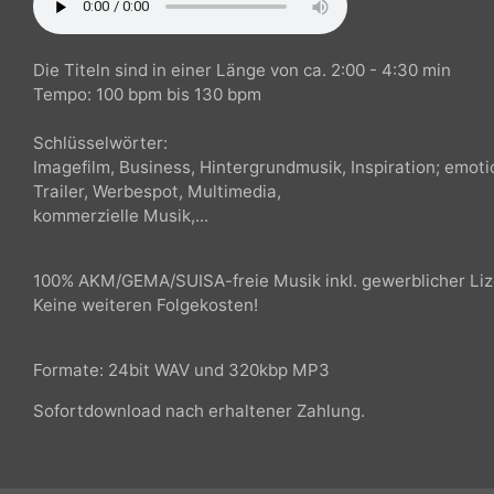
Die Titeln sind in einer Länge von ca. 2:00 - 4:30 min
Tempo: 100 bpm bis 130 bpm
Schlüsselwörter:
Imagefilm, Business, Hintergrundmusik, Inspiration; em
Trailer, Werbespot, Multimedia,
kommerzielle Musik,...
100% AKM/GEMA/SUISA-freie Musik inkl. gewerblicher Li
Keine weiteren Folgekosten!
Formate: 24bit WAV und 320kbp MP3
Sofortdownload nach erhaltener Zahlung.