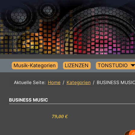
Musik-Kategorien
LIZENZEN
TONSTUDIO
Aktuelle Seite:
Home
Kategorien
BUSINESS MU
BUSINESS MUSIC
79,00 €