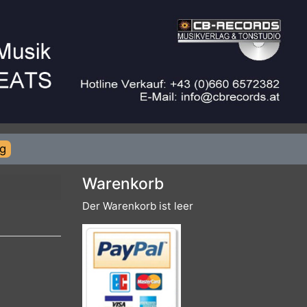
rierung
Warenkorb
Der Warenkorb ist leer