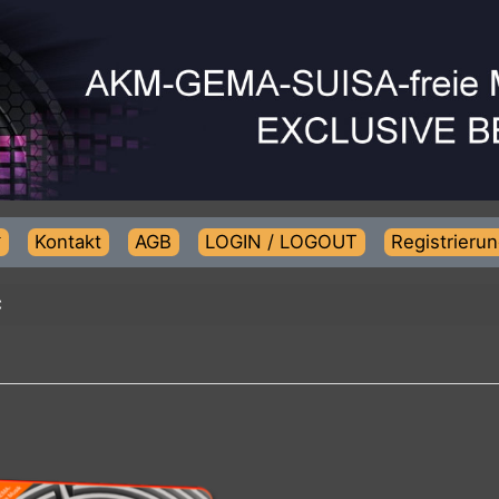
Kontakt
AGB
LOGIN / LOGOUT
Regist
SIC