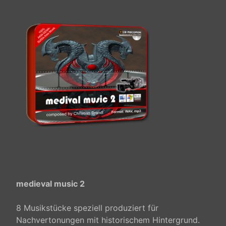
medieval music 2
8 Musikstücke speziell produziert für
Nachvertonungen mit historischem Hintergrund.