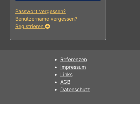
Passwort vergessen?
Benutzername vergessen?
Registrieren
Referenzen
Impressum
Links
AGB
Datenschutz